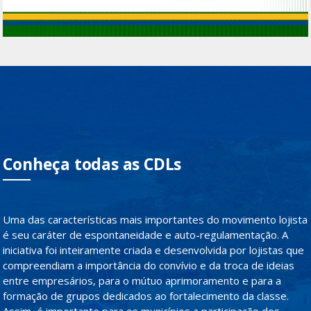
Conheça todas as CDLs
Uma das características mais importantes do movimento lojista
é seu caráter de espontaneidade e auto-regulamentação. A
iniciativa foi inteiramente criada e desenvolvida por lojistas que
compreendiam a importância do convívio e da troca de ideias
entre empresários, para o mútuo aprimoramento e para a
formação de grupos dedicados ao fortalecimento da classe.