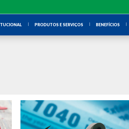
ITUCIONAL
PRODUTOS E SERVIÇOS
BENEFÍCIOS