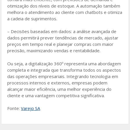
otimização dos níveis de estoque. A automação também
melhora o atendimento ao cliente com chatbots e otimiza
a cadeia de suprimentos.
– Decisões baseadas em dados: a análise avançada de
dados permitirá prever tendências de mercado, ajustar
preços em tempo real e planejar compras com maior
precisão, maximizando vendas e rentabilidade.
Ou seja, a digitalização 360º representa uma abordagem
completa e integrada que transforma todos os aspectos
das operações empresariais. Integrando tecnologia em
processos internos e externos, empresas podem
alcançar maior eficiência, uma melhor experiência do
cliente e uma vantagem competitiva significativa.
Fonte:
Varejo SA