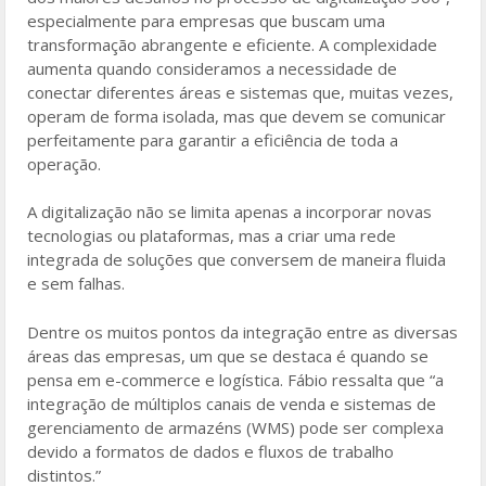
especialmente para empresas que buscam uma
transformação abrangente e eficiente. A complexidade
aumenta quando consideramos a necessidade de
conectar diferentes áreas e sistemas que, muitas vezes,
operam de forma isolada, mas que devem se comunicar
perfeitamente para garantir a eficiência de toda a
operação.
A digitalização não se limita apenas a incorporar novas
tecnologias ou plataformas, mas a criar uma rede
integrada de soluções que conversem de maneira fluida
e sem falhas.
Dentre os muitos pontos da integração entre as diversas
áreas das empresas, um que se destaca é quando se
pensa em e-commerce e logística. Fábio ressalta que “a
integração de múltiplos canais de venda e sistemas de
gerenciamento de armazéns (WMS) pode ser complexa
devido a formatos de dados e fluxos de trabalho
distintos.”