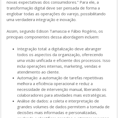
novas expectativas dos consumidores.” Para ele, a
transformação digital deve ser pensada de forma a
englobar todas as operações do varejo, possibilitando
uma verdadeira integração e inovação.
Assim, segundo Edison Tamascia e Fábio Rogério, os
principais componentes dessa abordagem incluem:
Integração total: a digitalização deve abranger
todos os aspectos da organização, oferecendo
uma visão unificada e eficiente dos processos. Isso
inclui operações internas, marketing, vendas e
atendimento ao cliente.
Automação: a automação de tarefas repetitivas
melhora a eficiência operacional e reduz a
necessidade de intervenção manual, liberando os
colaboradores para atividades mais estratégicas.
Análise de dados: a coleta e interpretação de
grandes volumes de dados permitem a tomada de
decisões mais informadas e personalizadas,