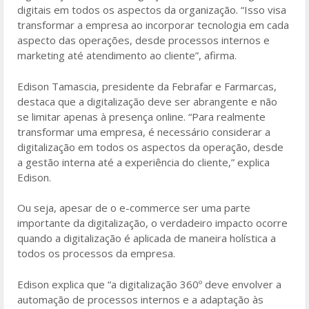
digitais em todos os aspectos da organização. “Isso visa
transformar a empresa ao incorporar tecnologia em cada
aspecto das operações, desde processos internos e
marketing até atendimento ao cliente”, afirma.
Edison Tamascia, presidente da Febrafar e Farmarcas,
destaca que a digitalização deve ser abrangente e não
se limitar apenas à presença online. “Para realmente
transformar uma empresa, é necessário considerar a
digitalização em todos os aspectos da operação, desde
a gestão interna até a experiência do cliente,” explica
Edison.
Ou seja, apesar de o e-commerce ser uma parte
importante da digitalização, o verdadeiro impacto ocorre
quando a digitalização é aplicada de maneira holística a
todos os processos da empresa.
Edison explica que “a digitalização 360º deve envolver a
automação de processos internos e a adaptação às