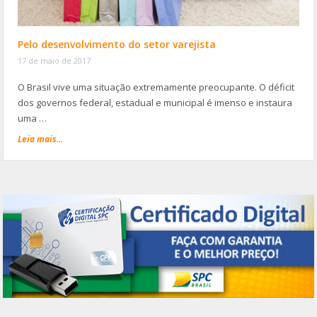
Pelo desenvolvimento do setor varejista
17 de maio de 2017
O Brasil vive uma situação extremamente preocupante. O déficit
dos governos federal, estadual e municipal é imenso e instaura
uma …
Leia mais...