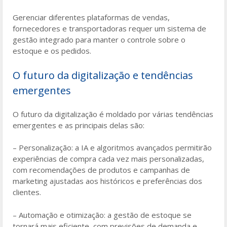
Gerenciar diferentes plataformas de vendas,
fornecedores e transportadoras requer um sistema de
gestão integrado para manter o controle sobre o
estoque e os pedidos.
O futuro da digitalização e tendências
emergentes
O futuro da digitalização é moldado por várias tendências
emergentes e as principais delas são:
– Personalização: a IA e algoritmos avançados permitirão
experiências de compra cada vez mais personalizadas,
com recomendações de produtos e campanhas de
marketing ajustadas aos históricos e preferências dos
clientes.
– Automação e otimização: a gestão de estoque se
tornará mais eficiente, com previsões de demanda e