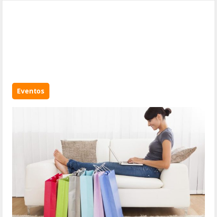
Eventos