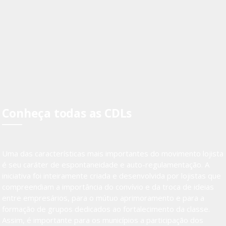
Conheça todas as CDLs
Uma das características mais importantes do movimento lojista
é seu caráter de espontaneidade e auto-regulamentação. A
iniciativa foi inteiramente criada e desenvolvida por lojistas que
compreendiam a importância do convívio e da troca de ideias
entre empresários, para o mútuo aprimoramento e para a
formação de grupos dedicados ao fortalecimento da classe.
Assim, é importante para os municípios a participação dos