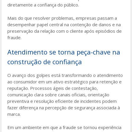
diretamente a confiança do público.
Mais do que resolver problemas, empresas passam a
desempenhar papel central na contenção de danos e na
preservação da relação com o cliente após episódios de
fraude.
Atendimento se torna peça-chave na
construção de confiança
O avanço dos golpes está transformando o atendimento
ao consumidor em um ativo estratégico para retenção e
reputação. Processos ágeis de contestação,
comunicação clara sobre canais oficiais, orientação
preventiva e resolução eficiente de incidentes podem
fazer diferença na percepção de segurança associada à
marca.
Em um ambiente em que a fraude se tornou experiência