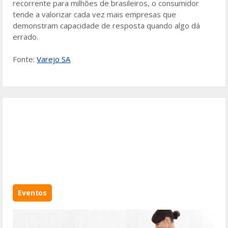
recorrente para milhões de brasileiros, o consumidor
tende a valorizar cada vez mais empresas que
demonstram capacidade de resposta quando algo dá
errado.
Fonte:
Varejo S
A
Eventos