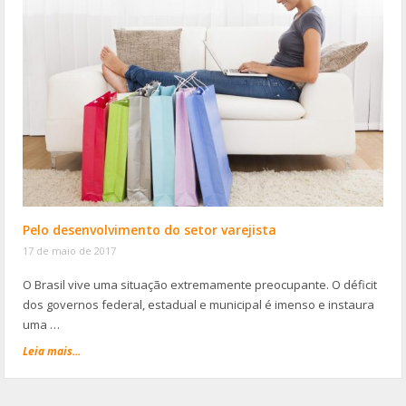
Pelo desenvolvimento do setor varejista
17 de maio de 2017
O Brasil vive uma situação extremamente preocupante. O déficit
dos governos federal, estadual e municipal é imenso e instaura
uma …
Leia mais...