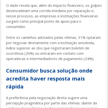
O dado revela que, além do impacto financeiro, os golpes
desencadeiam uma corrida imediata por reparação e,
nesse processo, as empresas e instituições financeiras
surgem como principal ponto de apoio para o
consumidor.
Entre os caminhos adotados pelas vítimas, 31% optaram
por negociar diretamente com a instituição envolvida,
índice superior ao dos que registraram boletim de
ocorrência (26%) ou entraram em contato com
operadoras e intermediadores de pagamento (24%).
Consumidor busca solução onde
acredita haver resposta mais
rápida
A preferência pela negociação direta sugere uma
percepção pragmática por parte das vítimas: diante da