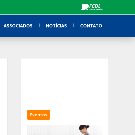
ASSOCIADOS
NOTÍCIAS
CONTATO
Eventos