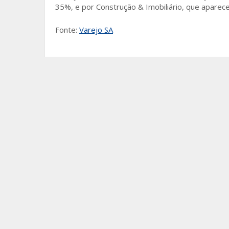
35%, e por Construção & Imobiliário, que aparec
Fonte:
Varejo SA