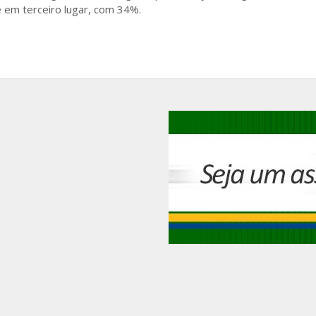
e em terceiro lugar, com 34%.