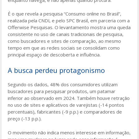
É o que revela a pesquisa “Consumo online no Brasil”,
realizada pela CNDL e pelo SPC Brasil, em parceria com a
Offerwise Pesquisas. O levantamento mostra uma queda
consistente no uso de canais tradicionais de pesquisa,
como buscadores e sites de comparação, ao mesmo
tempo em que as redes sociais se consolidam como
principal espaço de descoberta e influência.
A busca perdeu protagonismo
Segundo os dados, 48% dos consumidores utilizam
buscadores para pesquisar produtos, um patamar
inferior ao observado em 2024. Também houve retração
no uso de sites e aplicativos de varejistas (-14 pontos
percentuais), fabricantes (-9 p.p.) e comparadores de
preço (-13 p.p.).
O movimento não indica menos interesse em informação,