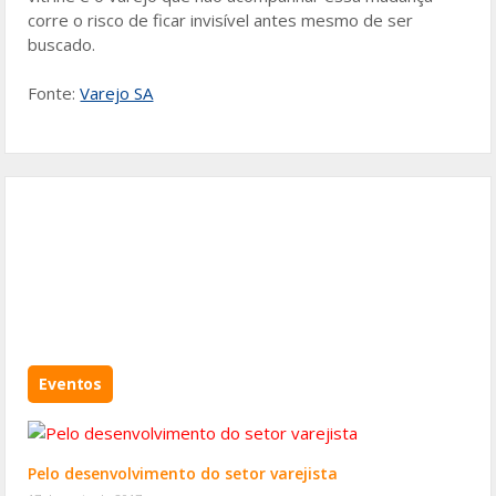
corre o risco de ficar invisível antes mesmo de ser
buscado.
Fonte:
Varejo SA
Eventos
Pelo desenvolvimento do setor varejista