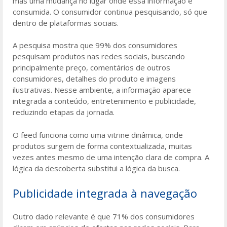
mas uma mudança no lugar onde essa informação é
consumida. O consumidor continua pesquisando, só que
dentro de plataformas sociais.
A pesquisa mostra que 99% dos consumidores
pesquisam produtos nas redes sociais, buscando
principalmente preço, comentários de outros
consumidores, detalhes do produto e imagens
ilustrativas. Nesse ambiente, a informação aparece
integrada a conteúdo, entretenimento e publicidade,
reduzindo etapas da jornada.
O feed funciona como uma vitrine dinâmica, onde
produtos surgem de forma contextualizada, muitas
vezes antes mesmo de uma intenção clara de compra. A
lógica da descoberta substitui a lógica da busca.
Publicidade integrada à navegação
Outro dado relevante é que 71% dos consumidores