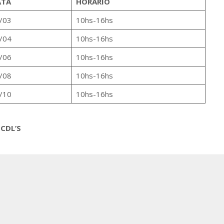
ATA
HORÁRIO
/03
10hs-16hs
/04
10hs-16hs
/06
10hs-16hs
/08
10hs-16hs
/10
10hs-16hs
CDL’S