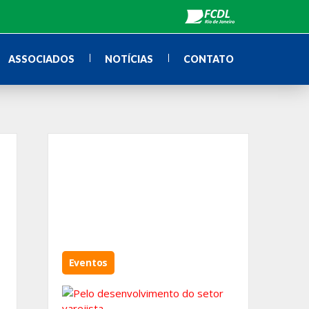
ASSOCIADOS
NOTÍCIAS
CONTATO
Eventos