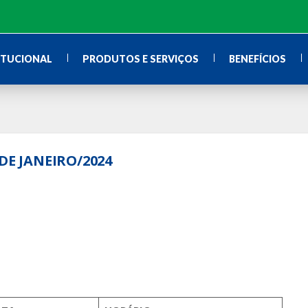
ITUCIONAL
PRODUTOS E SERVIÇOS
BENEFÍCIOS
DE JANEIRO/2024