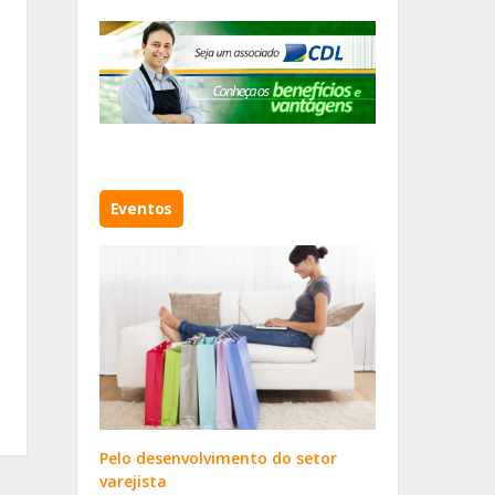
s
Eventos
Pelo desenvolvimento do setor
varejista