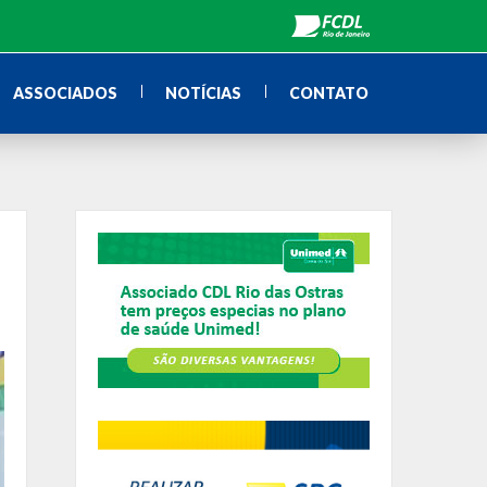
ASSOCIADOS
NOTÍCIAS
CONTATO