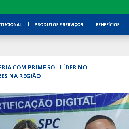
ITUCIONAL
PRODUTOS E SERVIÇOS
BENEFÍCIOS
ERIA COM PRIME SOL LÍDER NO
ES NA REGIÃO