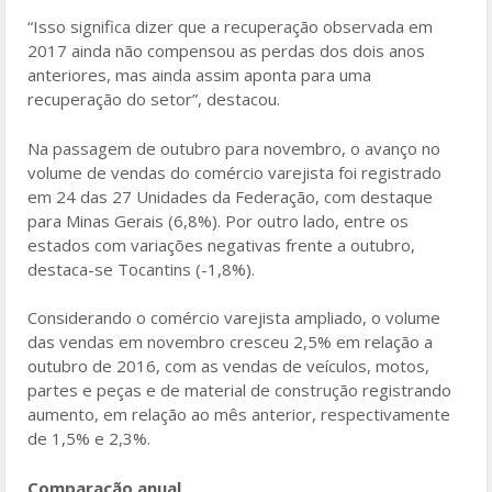
“Isso significa dizer que a recuperação observada em
2017 ainda não compensou as perdas dos dois anos
anteriores, mas ainda assim aponta para uma
recuperação do setor”, destacou.
Na passagem de outubro para novembro, o avanço no
volume de vendas do comércio varejista foi registrado
em 24 das 27 Unidades da Federação, com destaque
para Minas Gerais (6,8%). Por outro lado, entre os
estados com variações negativas frente a outubro,
destaca-se Tocantins (-1,8%).
Considerando o comércio varejista ampliado, o volume
das vendas em novembro cresceu 2,5% em relação a
outubro de 2016, com as vendas de veículos, motos,
partes e peças e de material de construção registrando
aumento, em relação ao mês anterior, respectivamente
de 1,5% e 2,3%.
Comparação anual