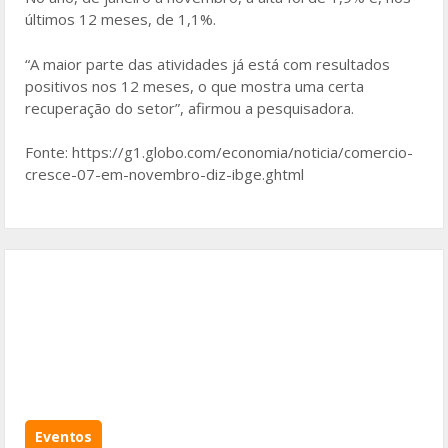
últimos 12 meses, de 1,1%.
“A maior parte das atividades já está com resultados
positivos nos 12 meses, o que mostra uma certa
recuperação do setor”, afirmou a pesquisadora.
Fonte: https://g1.globo.com/economia/noticia/comercio-
cresce-07-em-novembro-diz-ibge.ghtml
Eventos