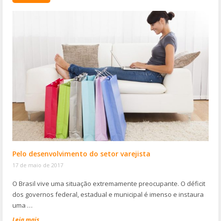
Pelo desenvolvimento do setor varejista
17 de maio de 2017
O Brasil vive uma situação extremamente preocupante. O déficit
dos governos federal, estadual e municipal é imenso e instaura
uma …
Leia mais...