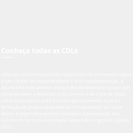
Conheça todas as CDLs
Uma das características mais importantes do movimento lojista
é seu caráter de espontaneidade e auto-regulamentação. A
iniciativa foi inteiramente criada e desenvolvida por lojistas que
compreendiam a importância do convívio e da troca de ideias
entre empresários, para o mútuo aprimoramento e para a
formação de grupos dedicados ao fortalecimento da classe.
Assim, é importante para os municípios a participação dos
lojistas em torno da sua própria Câmara de Dirigentes Lojistas
(CDL).