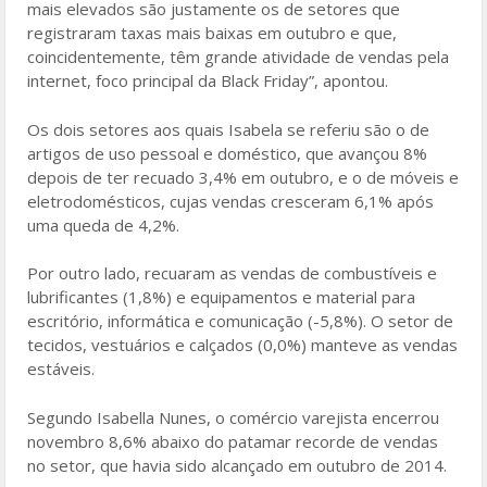
mais elevados são justamente os de setores que
registraram taxas mais baixas em outubro e que,
coincidentemente, têm grande atividade de vendas pela
internet, foco principal da Black Friday”, apontou.
Os dois setores aos quais Isabela se referiu são o de
artigos de uso pessoal e doméstico, que avançou 8%
depois de ter recuado 3,4% em outubro, e o de móveis e
eletrodomésticos, cujas vendas cresceram 6,1% após
uma queda de 4,2%.
Por outro lado, recuaram as vendas de combustíveis e
lubrificantes (1,8%) e equipamentos e material para
escritório, informática e comunicação (-5,8%). O setor de
tecidos, vestuários e calçados (0,0%) manteve as vendas
estáveis.
Segundo Isabella Nunes, o comércio varejista encerrou
novembro 8,6% abaixo do patamar recorde de vendas
no setor, que havia sido alcançado em outubro de 2014.