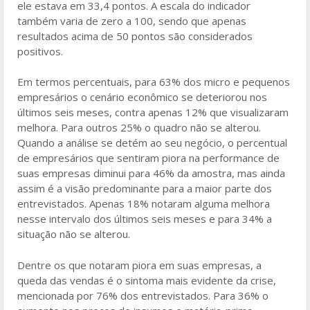
ele estava em 33,4 pontos. A escala do indicador
também varia de zero a 100, sendo que apenas
resultados acima de 50 pontos são considerados
positivos.
Em termos percentuais, para 63% dos micro e pequenos
empresários o cenário econômico se deteriorou nos
últimos seis meses, contra apenas 12% que visualizaram
melhora. Para outros 25% o quadro não se alterou.
Quando a análise se detém ao seu negócio, o percentual
de empresários que sentiram piora na performance de
suas empresas diminui para 46% da amostra, mas ainda
assim é a visão predominante para a maior parte dos
entrevistados. Apenas 18% notaram alguma melhora
nesse intervalo dos últimos seis meses e para 34% a
situação não se alterou.
Dentre os que notaram piora em suas empresas, a
queda das vendas é o sintoma mais evidente da crise,
mencionada por 76% dos entrevistados. Para 36% o