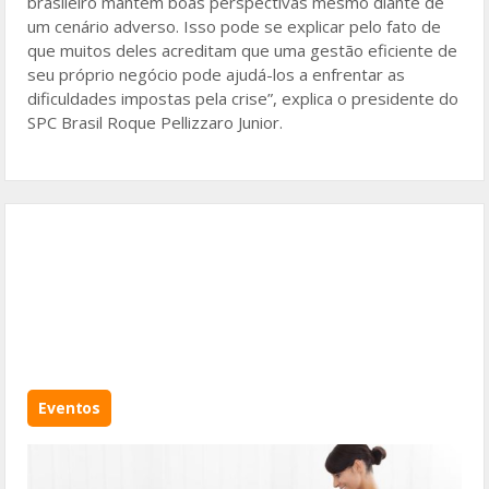
brasileiro mantém boas perspectivas mesmo diante de
um cenário adverso. Isso pode se explicar pelo fato de
que muitos deles acreditam que uma gestão eficiente de
seu próprio negócio pode ajudá-los a enfrentar as
dificuldades impostas pela crise”, explica o presidente do
SPC Brasil Roque Pellizzaro Junior.
Eventos