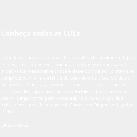
Conheça todas as CDLs
Uma das características mais importantes do movimento lojista
é seu caráter de espontaneidade e auto-regulamentação. A
iniciativa foi inteiramente criada e desenvolvida por lojistas que
compreendiam a importância do convívio e da troca de ideias
entre empresários, para o mútuo aprimoramento e para a
formação de grupos dedicados ao fortalecimento da classe.
Assim, é importante para os municípios a participação dos
lojistas em torno da sua própria Câmara de Dirigentes Lojistas
(CDL).
Outras CDLs