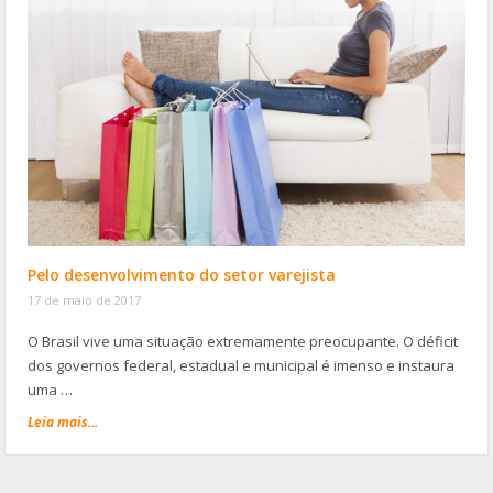
Pelo desenvolvimento do setor varejista
17 de maio de 2017
O Brasil vive uma situação extremamente preocupante. O déficit
dos governos federal, estadual e municipal é imenso e instaura
uma …
Leia mais...