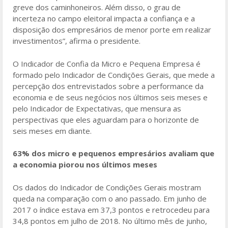
greve dos caminhoneiros. Além disso, o grau de
incerteza no campo eleitoral impacta a confiança e a
disposição dos empresários de menor porte em realizar
investimentos”, afirma o presidente.
O Indicador de Confia da Micro e Pequena Empresa é
formado pelo Indicador de Condições Gerais, que mede a
percepção dos entrevistados sobre a performance da
economia e de seus negócios nos últimos seis meses e
pelo Indicador de Expectativas, que mensura as
perspectivas que eles aguardam para o horizonte de
seis meses em diante.
63% dos micro e pequenos empresários avaliam que
a economia piorou nos últimos meses
Os dados do Indicador de Condições Gerais mostram
queda na comparação com o ano passado. Em junho de
2017 o índice estava em 37,3 pontos e retrocedeu para
34,8 pontos em julho de 2018. No último mês de junho,