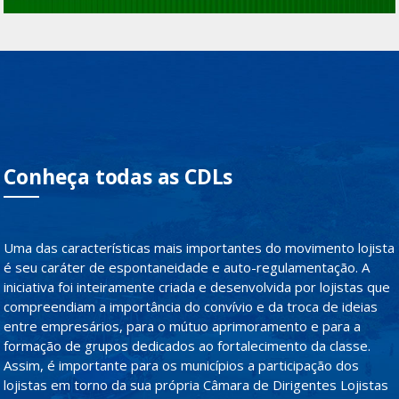
Conheça todas as CDLs
Uma das características mais importantes do movimento lojista
é seu caráter de espontaneidade e auto-regulamentação. A
iniciativa foi inteiramente criada e desenvolvida por lojistas que
compreendiam a importância do convívio e da troca de ideias
entre empresários, para o mútuo aprimoramento e para a
formação de grupos dedicados ao fortalecimento da classe.
Assim, é importante para os municípios a participação dos
lojistas em torno da sua própria Câmara de Dirigentes Lojistas