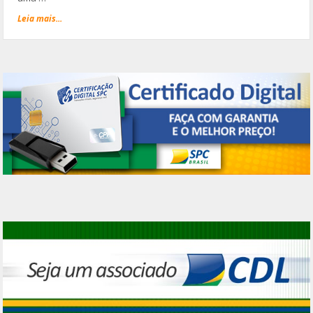
Leia mais...