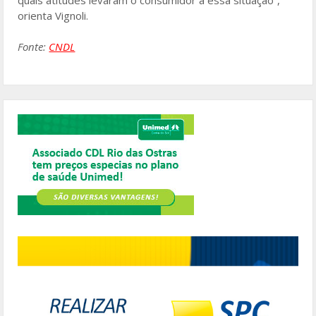
orienta Vignoli.
Fonte:
CNDL