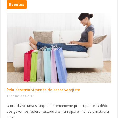
Eventos
Pelo desenvolvimento do setor varejista
17 de maio de 2017
O Brasil vive uma situação extremamente preocupante. O déficit
dos governos federal, estadual e municipal é imenso e instaura
uma …