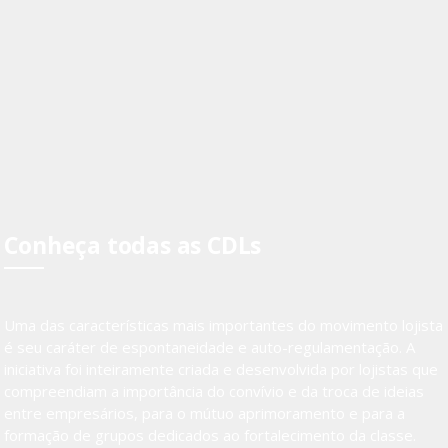
Conheça todas as CDLs
Uma das características mais importantes do movimento lojista
é seu caráter de espontaneidade e auto-regulamentação. A
iniciativa foi inteiramente criada e desenvolvida por lojistas que
compreendiam a importância do convívio e da troca de ideias
entre empresários, para o mútuo aprimoramento e para a
formação de grupos dedicados ao fortalecimento da classe.