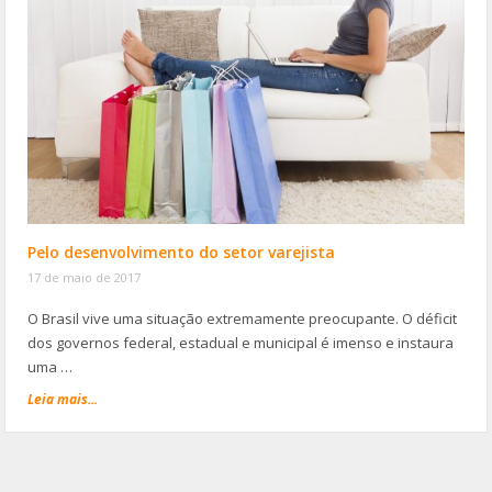
Pelo desenvolvimento do setor varejista
17 de maio de 2017
O Brasil vive uma situação extremamente preocupante. O déficit
dos governos federal, estadual e municipal é imenso e instaura
uma …
Leia mais...