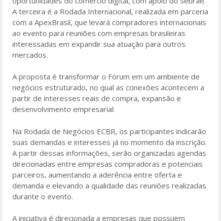
oportunidades do comércio digital, com apoio do Sebrae.
A terceira é a Rodada Internacional, realizada em parceria
com a ApexBrasil, que levará compradores internacionais
ao evento para reuniões com empresas brasileiras
interessadas em expandir sua atuação para outros
mercados.
A proposta é transformar o Fórum em um ambiente de
negócios estruturado, no qual as conexões acontecem a
partir de interesses reais de compra, expansão e
desenvolvimento empresarial.
Na Rodada de Negócios ECBR, os participantes indicarão
suas demandas e interesses já no momento da inscrição.
A partir dessas informações, serão organizadas agendas
direcionadas entre empresas compradoras e potenciais
parceiros, aumentando a aderência entre oferta e
demanda e elevando a qualidade das reuniões realizadas
durante o evento.
A iniciativa é direcionada a empresas que possuem