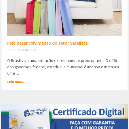
Pelo desenvolvimento do setor varejista
17 de maio de 2017
O Brasil vive uma situação extremamente preocupante. O déficit
dos governos federal, estadual e municipal é imenso e instaura
uma …
Leia mais...