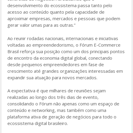
desenvolvimento do ecossistema passa tanto pelo
acesso ao conteúdo quanto pela capacidade de
aproximar empresas, mercados e pessoas que podem
gerar valor umas para as outras.”
Ao reunir rodadas nacionais, internacionais e iniciativas
voltadas ao empreendedorismo, o Fórum E-Commerce
Brasil reforça sua posição como um dos principais pontos
de encontro da economia digital global, conectando
desde pequenos empreendedores em fase de
crescimento até grandes organizações interessadas em
expandir sua atuação para novos mercados.
A expectativa é que milhares de reuniões sejam
realizadas ao longo dos três dias de evento,
consolidando o Fórum não apenas como um espaço de
conteúdo e networking, mas também como uma
plataforma ativa de geração de negócios para todo o
ecossistema digital brasileiro.