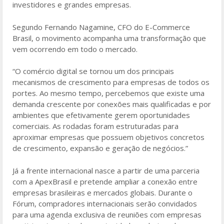
investidores e grandes empresas.
Segundo Fernando Nagamine, CFO do E-Commerce
Brasil, o movimento acompanha uma transformação que
vem ocorrendo em todo o mercado.
“O comércio digital se tornou um dos principais
mecanismos de crescimento para empresas de todos os
portes. Ao mesmo tempo, percebemos que existe uma
demanda crescente por conexões mais qualificadas e por
ambientes que efetivamente gerem oportunidades
comerciais. As rodadas foram estruturadas para
aproximar empresas que possuem objetivos concretos
de crescimento, expansão e geração de negócios.”
Já a frente internacional nasce a partir de uma parceria
com a ApexBrasil e pretende ampliar a conexão entre
empresas brasileiras e mercados globais. Durante o
Fórum, compradores internacionais serão convidados
para uma agenda exclusiva de reuniões com empresas