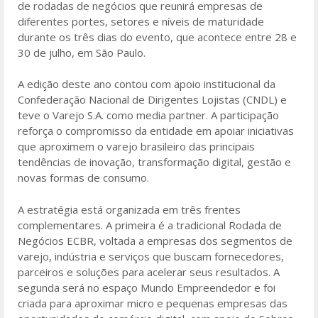
de rodadas de negócios que reunirá empresas de
diferentes portes, setores e níveis de maturidade
durante os três dias do evento, que acontece entre 28 e
30 de julho, em São Paulo.
A edição deste ano contou com apoio institucional da
Confederação Nacional de Dirigentes Lojistas (CNDL) e
teve o Varejo S.A. como media partner. A participação
reforça o compromisso da entidade em apoiar iniciativas
que aproximem o varejo brasileiro das principais
tendências de inovação, transformação digital, gestão e
novas formas de consumo.
A estratégia está organizada em três frentes
complementares. A primeira é a tradicional Rodada de
Negócios ECBR, voltada a empresas dos segmentos de
varejo, indústria e serviços que buscam fornecedores,
parceiros e soluções para acelerar seus resultados. A
segunda será no espaço Mundo Empreendedor e foi
criada para aproximar micro e pequenas empresas das