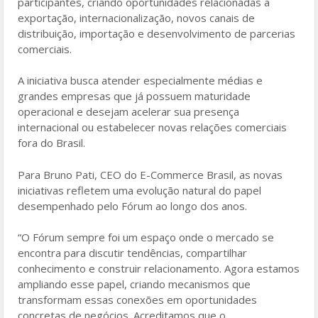
participantes, criando oportunidades relacionadas a
exportação, internacionalização, novos canais de
distribuição, importação e desenvolvimento de parcerias
comerciais.
A iniciativa busca atender especialmente médias e
grandes empresas que já possuem maturidade
operacional e desejam acelerar sua presença
internacional ou estabelecer novas relações comerciais
fora do Brasil.
Para Bruno Pati, CEO do E-Commerce Brasil, as novas
iniciativas refletem uma evolução natural do papel
desempenhado pelo Fórum ao longo dos anos.
“O Fórum sempre foi um espaço onde o mercado se
encontra para discutir tendências, compartilhar
conhecimento e construir relacionamento. Agora estamos
ampliando esse papel, criando mecanismos que
transformam essas conexões em oportunidades
concretas de negócios. Acreditamos que o