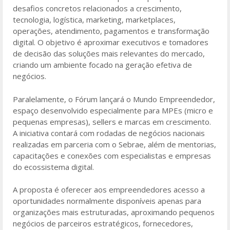
desafios concretos relacionados a crescimento,
tecnologia, logística, marketing, marketplaces,
operações, atendimento, pagamentos e transformação
digital. O objetivo é aproximar executivos e tomadores
de decisão das soluções mais relevantes do mercado,
criando um ambiente focado na geração efetiva de
negócios.
Paralelamente, o Fórum lançará o Mundo Empreendedor,
espaço desenvolvido especialmente para MPEs (micro e
pequenas empresas), sellers e marcas em crescimento.
A iniciativa contará com rodadas de negócios nacionais
realizadas em parceria com o Sebrae, além de mentorias,
capacitações e conexões com especialistas e empresas
do ecossistema digital.
A proposta é oferecer aos empreendedores acesso a
oportunidades normalmente disponíveis apenas para
organizações mais estruturadas, aproximando pequenos
negócios de parceiros estratégicos, fornecedores,