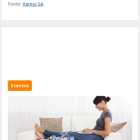
Fonte:
Varejo SA
Eventos