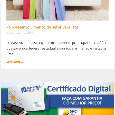
Pelo desenvolvimento do setor varejista
17 de maio de 2017
O Brasil vive uma situação extremamente preocupante. O déficit
dos governos federal, estadual e municipal é imenso e instaura
uma …
Leia mais...