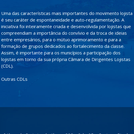
Uma das características mais importantes do movimento lojista
é seu caráter de espontaneidade e auto-regulamentação. A
iniciativa foi inteiramente criada e desenvolvida por lojistas que
compreendiam a importância do convívio e da troca de ideias
entre empresários, para o mútuo aprimoramento e para a
formação de grupos dedicados ao fortalecimento da classe.
Assim, é importante para os municípios a participação dos
lojistas em torno da sua própria Câmara de Dirigentes Lojistas
(CDL).
Outras CDLs