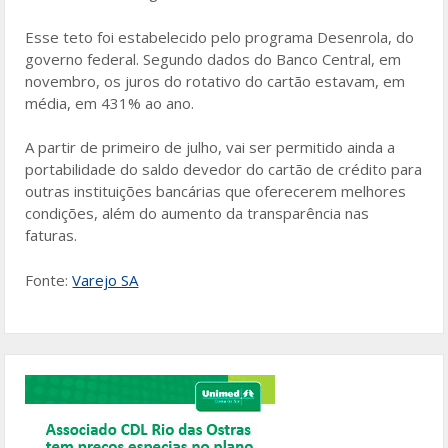
Esse teto foi estabelecido pelo programa Desenrola, do
governo federal. Segundo dados do Banco Central, em
novembro, os juros do rotativo do cartão estavam, em
média, em 431% ao ano.
A partir de primeiro de julho, vai ser permitido ainda a
portabilidade do saldo devedor do cartão de crédito para
outras instituições bancárias que oferecerem melhores
condições, além do aumento da transparência nas
faturas.
Fonte:
Varejo SA