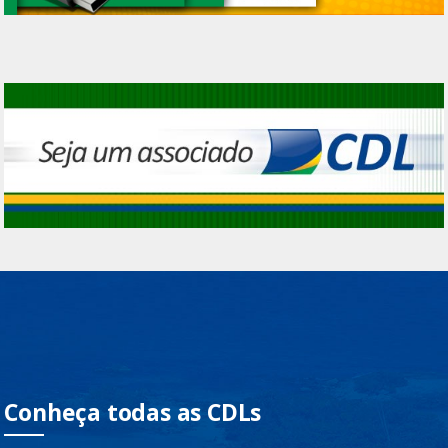
Conheça todas as CDLs