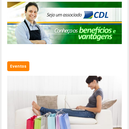
Eventos