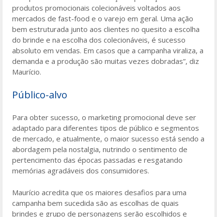
produtos promocionais colecionáveis voltados aos
mercados de fast-food e o varejo em geral. Uma ação
bem estruturada junto aos clientes no quesito a escolha
do brinde e na escolha dos colecionáveis, é sucesso
absoluto em vendas. Em casos que a campanha viraliza, a
demanda e a produção são muitas vezes dobradas”, diz
Maurício.
Público-alvo
Para obter sucesso, o marketing promocional deve ser
adaptado para diferentes tipos de público e segmentos
de mercado, e atualmente, o maior sucesso está sendo a
abordagem pela nostalgia, nutrindo o sentimento de
pertencimento das épocas passadas e resgatando
memórias agradáveis dos consumidores.
Maurício acredita que os maiores desafios para uma
campanha bem sucedida são as escolhas de quais
brindes e grupo de personagens serão escolhidos e