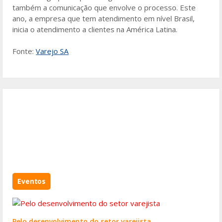
também a comunicação que envolve o processo. Este
ano, a empresa que tem atendimento em nível Brasil,
inicia o atendimento a clientes na América Latina.
Fonte:
Varejo SA
Eventos
Pelo desenvolvimento do setor varejista