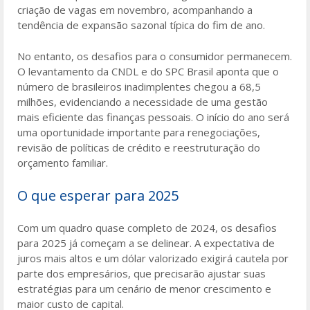
criação de vagas em novembro, acompanhando a
tendência de expansão sazonal típica do fim de ano.
No entanto, os desafios para o consumidor permanecem.
O levantamento da CNDL e do SPC Brasil aponta que o
número de brasileiros inadimplentes chegou a 68,5
milhões, evidenciando a necessidade de uma gestão
mais eficiente das finanças pessoais. O início do ano será
uma oportunidade importante para renegociações,
revisão de políticas de crédito e reestruturação do
orçamento familiar.
O que esperar para 2025
Com um quadro quase completo de 2024, os desafios
para 2025 já começam a se delinear. A expectativa de
juros mais altos e um dólar valorizado exigirá cautela por
parte dos empresários, que precisarão ajustar suas
estratégias para um cenário de menor crescimento e
maior custo de capital.