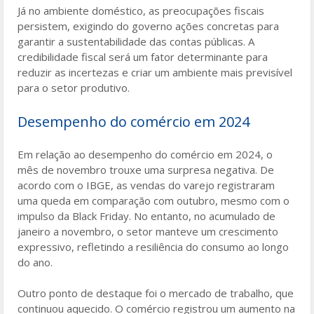
Já no ambiente doméstico, as preocupações fiscais
persistem, exigindo do governo ações concretas para
garantir a sustentabilidade das contas públicas. A
credibilidade fiscal será um fator determinante para
reduzir as incertezas e criar um ambiente mais previsível
para o setor produtivo.
Desempenho do comércio em 2024
Em relação ao desempenho do comércio em 2024, o
mês de novembro trouxe uma surpresa negativa. De
acordo com o IBGE, as vendas do varejo registraram
uma queda em comparação com outubro, mesmo com o
impulso da Black Friday. No entanto, no acumulado de
janeiro a novembro, o setor manteve um crescimento
expressivo, refletindo a resiliência do consumo ao longo
do ano.
Outro ponto de destaque foi o mercado de trabalho, que
continuou aquecido. O comércio registrou um aumento na