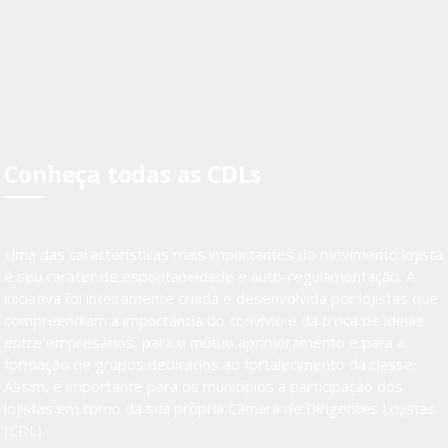
Conheça todas as CDLs
Uma das características mais importantes do movimento lojista
é seu caráter de espontaneidade e auto-regulamentação. A
iniciativa foi inteiramente criada e desenvolvida por lojistas que
compreendiam a importância do convívio e da troca de ideias
entre empresários, para o mútuo aprimoramento e para a
formação de grupos dedicados ao fortalecimento da classe.
Assim, é importante para os municípios a participação dos
lojistas em torno da sua própria Câmara de Dirigentes Lojistas
(CDL).