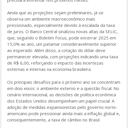
Ainda que as projeções sejam preliminares, já se
observa um ambiente macroeconômico mais
pressionado, especialmente devido à escalada da taxa
de juros. O Banco Central sinalizou novas altas da SELIC,
que, segundo o Boletim Focus, pode encerrar 2025 em
15,0% ao ano, um patamar consideravelmente superior
ao esperado. Além disso, a cotação do dólar deve
permanecer elevada, com projeções indicando uma taxa
de R$ 6,00, reforçando o impacto das incertezas
externas e internas na economia brasileira.
Os principais desafios para o próximo ano se concentram
em dois eixos: o ambiente externo e a questão fiscal. No
cenário internacional, as decisões de política econômica
dos Estados Unidos desempenham um papel crucial. A
adoção de medidas expansionistas pelo governo norte-
americano pode pressionar ainda mais a inflação global e,
consequentemente, a taxa de câmbio no Brasil.