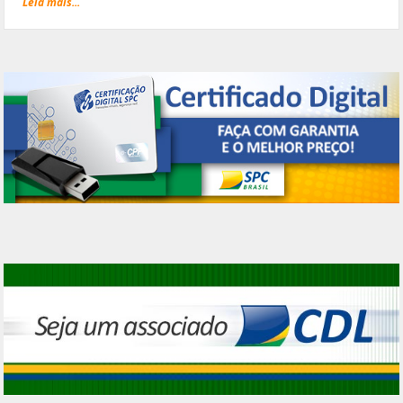
Leia mais...