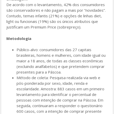
De acordo com o levantamento, 42% dos consumidores
são conservadores e não pagam a mais por “novidades”.
Contudo, temas infantis (21%) e opções de linhas diet,
light ou funcionais (19%) são os únicos atributos que
justificam um Premium Price (sobrepreço).
Metodologia
Público-alvo: consumidores das 27 capitais
brasileiras, homens e mulheres, com idade igual ou
maior a 18 anos, de todas as classes econômicas
(excluindo analfabetos) e que pretendem comprar
presentes para a Páscoa.
Método de coleta: Pesquisa realizada via web e
pós-ponderada por sexo, idade, renda e
escolaridade. Amostra: 883 casos em um primeiro
levantamento para identificar o percentual de
pessoas com intenção de comprar na Páscoa. Em
seguida, continuaram a responder o questionário
600 casos, com a intenção de comprar presente