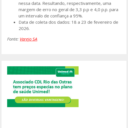
nessa data. Resultando, respectivamente, uma
margem de erro no geral de 3,3 p.p e 4,0 p.p. para
um intervalo de confiança a 95%.
Data de coleta dos dados: 18 a 23 de fevereiro de
2026.
Fonte:
Varejo SA