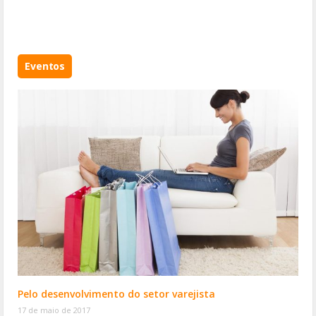
Eventos
Pelo desenvolvimento do setor varejista
17 de maio de 2017