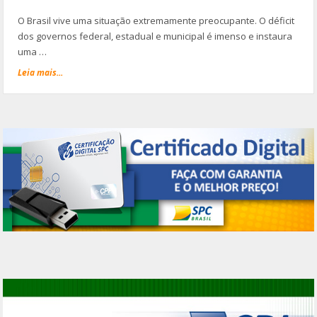
O Brasil vive uma situação extremamente preocupante. O déficit
dos governos federal, estadual e municipal é imenso e instaura
uma …
Leia mais...