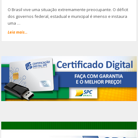
O Brasil vive uma situação extremamente preocupante. O déficit
dos governos federal, estadual e municipal é imenso e instaura
uma …
Leia mais...