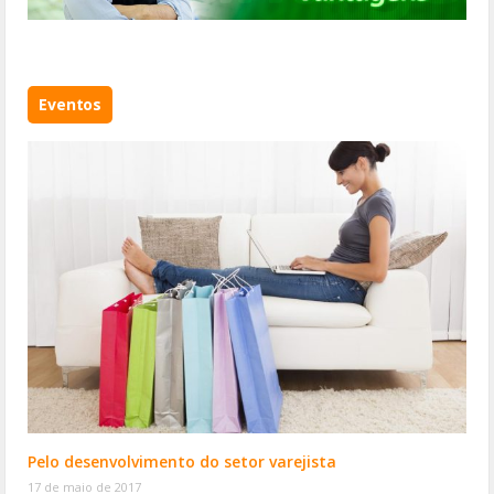
Eventos
Pelo desenvolvimento do setor varejista
17 de maio de 2017