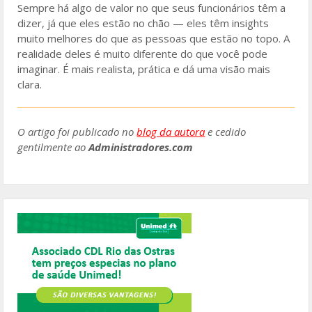
Sempre há algo de valor no que seus funcionários têm a
dizer, já que eles estão no chão — eles têm insights
muito melhores do que as pessoas que estão no topo. A
realidade deles é muito diferente do que você pode
imaginar. É mais realista, prática e dá uma visão mais
clara.
O artigo foi publicado no
blog da autora
e cedido
gentilmente ao
Administradores.com