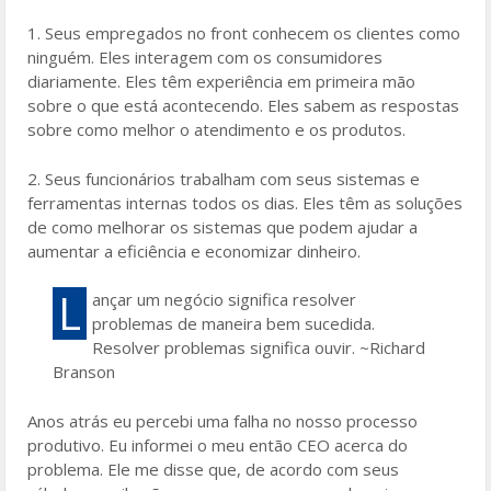
1. Seus empregados no front conhecem os clientes como
ninguém. Eles interagem com os consumidores
diariamente. Eles têm experiência em primeira mão
sobre o que está acontecendo. Eles sabem as respostas
sobre como melhor o atendimento e os produtos.
2. Seus funcionários trabalham com seus sistemas e
ferramentas internas todos os dias. Eles têm as soluções
de como melhorar os sistemas que podem ajudar a
aumentar a eficiência e economizar dinheiro.
L
ançar um negócio significa resolver
problemas de maneira bem sucedida.
Resolver problemas significa ouvir. ~Richard
Branson
Anos atrás eu percebi uma falha no nosso processo
produtivo. Eu informei o meu então CEO acerca do
problema. Ele me disse que, de acordo com seus