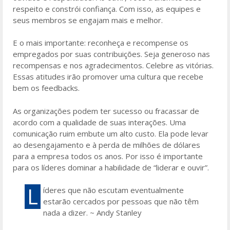
respeito e constrói confiança. Com isso, as equipes e
seus membros se engajam mais e melhor.
E o mais importante: reconheça e recompense os
empregados por suas contribuições. Seja generoso nas
recompensas e nos agradecimentos. Celebre as vitórias.
Essas atitudes irão promover uma cultura que recebe
bem os feedbacks.
As organizações podem ter sucesso ou fracassar de
acordo com a qualidade de suas interações. Uma
comunicação ruim embute um alto custo. Ela pode levar
ao desengajamento e à perda de milhões de dólares
para a empresa todos os anos. Por isso é importante
para os líderes dominar a habilidade de “liderar e ouvir”.
L
íderes que não escutam eventualmente
estarão cercados por pessoas que não têm
nada a dizer. ~ Andy Stanley