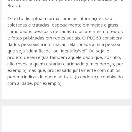
Brasil).
O texto disciplina a forma como as informações são
coletadas e tratadas, especialmente em meios digitais,
como dados pessoais de cadastro ou até mesmo textos
e fotos publicadas em redes sociais. O PLC 53 considera
dados pessoais a informação relacionada a uma pessoa
que seja “identificada” ou “identificável”. Ou seja, o
projeto de lei regula também aquele dado que, sozinho,
não revela a quem estaria relacionado (um endereço, por
exemplo) mas que, processado juntamente com outros,
poderia indicar de quem se trata (o endereço combinado
com a idade, por exemplo).