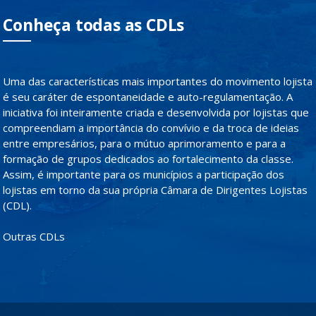
Conheça todas as CDLs
Uma das características mais importantes do movimento lojista
é seu caráter de espontaneidade e auto-regulamentação. A
iniciativa foi inteiramente criada e desenvolvida por lojistas que
compreendiam a importância do convívio e da troca de ideias
entre empresários, para o mútuo aprimoramento e para a
formação de grupos dedicados ao fortalecimento da classe.
Assim, é importante para os municípios a participação dos
lojistas em torno da sua própria Câmara de Dirigentes Lojistas
(CDL).
Outras CDLs