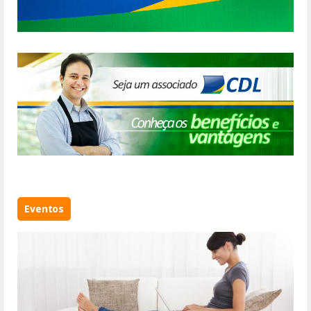
Eventos