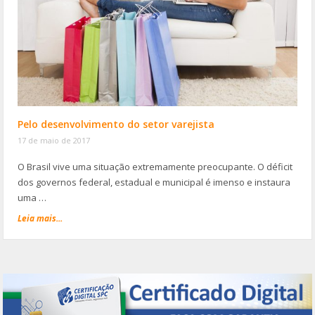
Pelo desenvolvimento do setor varejista
17 de maio de 2017
O Brasil vive uma situação extremamente preocupante. O déficit
dos governos federal, estadual e municipal é imenso e instaura
uma …
Leia mais...