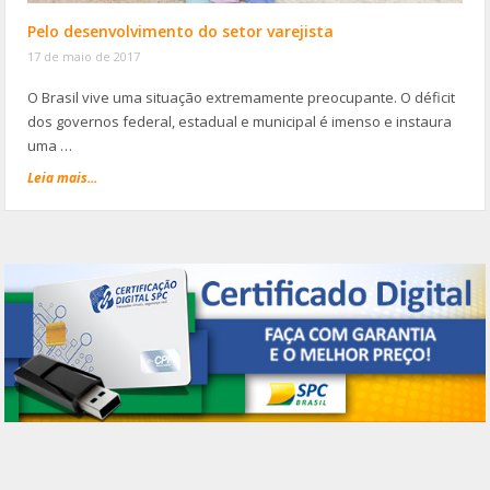
Pelo desenvolvimento do setor varejista
17 de maio de 2017
O Brasil vive uma situação extremamente preocupante. O déficit
dos governos federal, estadual e municipal é imenso e instaura
uma …
Leia mais...