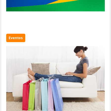
Eventos