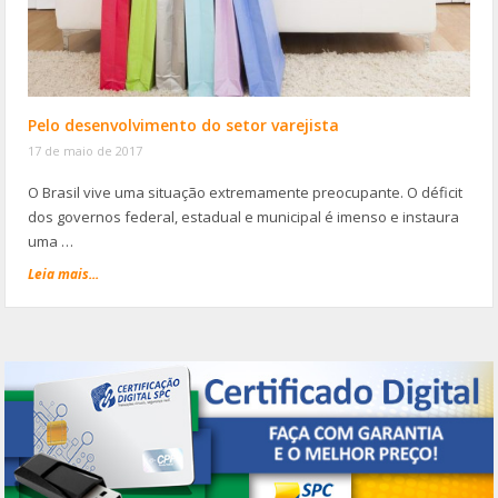
Pelo desenvolvimento do setor varejista
17 de maio de 2017
O Brasil vive uma situação extremamente preocupante. O déficit
dos governos federal, estadual e municipal é imenso e instaura
uma …
Leia mais...