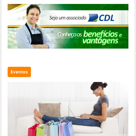
Eventos