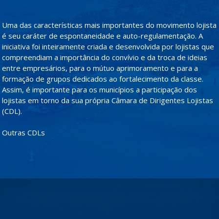
Uma das características mais importantes do movimento lojista
é seu caráter de espontaneidade e auto-regulamentação. A
iniciativa foi inteiramente criada e desenvolvida por lojistas que
compreendiam a importância do convívio e da troca de ideias
entre empresários, para o mútuo aprimoramento e para a
formação de grupos dedicados ao fortalecimento da classe.
Assim, é importante para os municípios a participação dos
lojistas em torno da sua própria Câmara de Dirigentes Lojistas
(CDL).
Outras CDLs