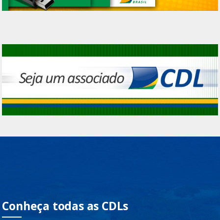
Conheça todas as CDLs