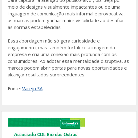
meio de designs visualmente impactantes ou de uma
linguagem de comunicação mais informal e provocativa,
as marcas podem ganhar maior visibilidade ao desafiar
as normas estabelecidas.
Essa abordagem não só gera curiosidade e
engajamento, mas também fortalece a imagem da
empresa e cria uma conexão mais profunda com os
consumidores. Ao adotar essa mentalidade disruptiva, as
marcas podem abrir portas para novas oportunidades e
alcançar resultados surpreendentes.
Fonte:
Varejo SA