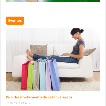
Eventos
Pelo desenvolvimento do setor varejista
17 de maio de 2017