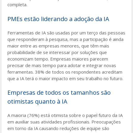
completa.
PMEs estão liderando a adoção da IA
Ferramentas de IA são usadas por um terço das pessoas
que responderam à pesquisa, mas a participação é ainda
maior entre as empresas menores, que têm mais
probabilidade de se interessar por soluções que
economizam tempo. Empresas maiores parecem
precisar de mais tempo para adotar e integrar novas
ferramentas. 38% de todos os respondentes acreditam
que a IA terá o maior impacto em seu trabalho no futuro.
Empresas de todos os tamanhos são
otimistas quanto à IA
A maioria (76%) está otimista sobre o papel futuro da IA
em auxiliar suas atividades profissionais. Preocupações
em torno da IA causando reduções de equipe são