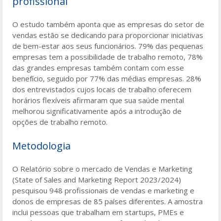
profissional
O estudo também aponta que as empresas do setor de
vendas estão se dedicando para proporcionar iniciativas
de bem-estar aos seus funcionários. 79% das pequenas
empresas tem a possibilidade de trabalho remoto, 78%
das grandes empresas também contam com esse
benefício, seguido por 77% das médias empresas. 28%
dos entrevistados cujos locais de trabalho oferecem
horários flexíveis afirmaram que sua saúde mental
melhorou significativamente após a introdução de
opções de trabalho remoto.
Metodologia
O Relatório sobre o mercado de Vendas e Marketing
(State of Sales and Marketing Report 2023/2024)
pesquisou 948 profissionais de vendas e marketing e
donos de empresas de 85 países diferentes. A amostra
inclui pessoas que trabalham em startups, PMEs e