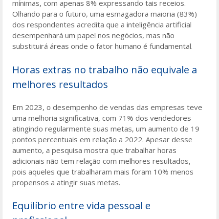
mínimas, com apenas 8% expressando tais receios.
Olhando para o futuro, uma esmagadora maioria (83%)
dos respondentes acredita que a inteligência artificial
desempenhará um papel nos negócios, mas não
substituirá áreas onde o fator humano é fundamental.
Horas extras no trabalho não equivale a
melhores resultados
Em 2023, o desempenho de vendas das empresas teve
uma melhoria significativa, com 71% dos vendedores
atingindo regularmente suas metas, um aumento de 19
pontos percentuais em relação a 2022. Apesar desse
aumento, a pesquisa mostra que trabalhar horas
adicionais não tem relação com melhores resultados,
pois aqueles que trabalharam mais foram 10% menos
propensos a atingir suas metas.
Equilíbrio entre vida pessoal e