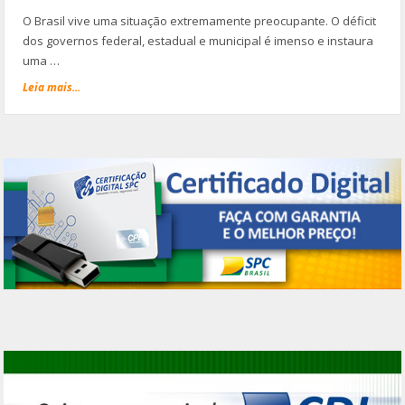
O Brasil vive uma situação extremamente preocupante. O déficit
dos governos federal, estadual e municipal é imenso e instaura
uma …
Leia mais...