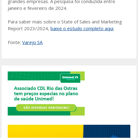
grandes empresas. A pesquisa foi conduzida entre
janeiro e fevereiro de 2024.
Para saber mais sobre o State of Sales and Marketing
Report 2023/2024,
baixe o estudo completo aqui
.
Fonte:
Varejo SA